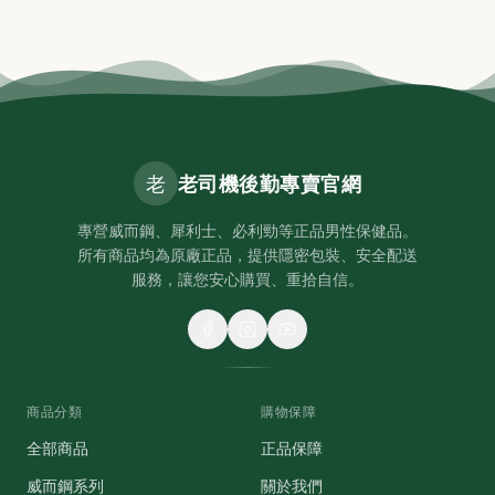
老
老司機後勤專賣官網
專營威而鋼、犀利士、必利勁等正品男性保健品。
所有商品均為原廠正品，提供隱密包裝、安全配送
服務，讓您安心購買、重拾自信。
商品分類
購物保障
全部商品
正品保障
威而鋼系列
關於我們