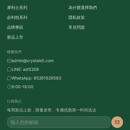
犀利士系列
為什麼選擇我們
必利勁系列
隱私政策
品牌專區
常見問題
新品上市
聯繫我們
admin@crystals5.com
LINE:
ast5208
WhatsApp:
85261929583
9:00-18:00
订阅我们
每周新品上架，限量发售，专属优惠第一时间送达